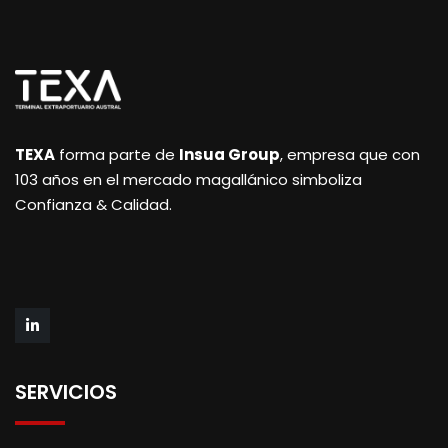
TEXA
forma parte de
Insua Group
, empresa que con
103 años en el mercado magallánico simboliza
Confianza & Calidad.
SERVICIOS