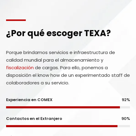
¿Por qué escoger TEXA?
Porque brindamos servicios e infraestructura de
calidad mundial para el almacenamiento y
fiscalización
de cargas. Para ello, ponemos a
disposición el know how de un experimentado staff de
colaboradores a su servicio.
Experiencia en COMEX
92%
Contactos en el Extranjero
90%