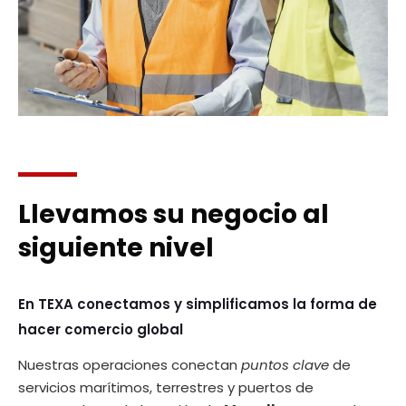
Llevamos su negocio al
siguiente nivel
En TEXA conectamos y simplificamos la forma de
hacer comercio global
Nuestras operaciones conectan
puntos clave
de
servicios marítimos, terrestres y puertos de