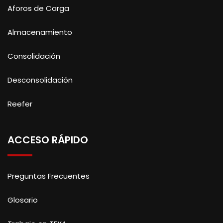
Aforos de Carga
Almacenamiento
Consolidación
Desconsolidación
Reefer
ACCESO RÁPIDO
Preguntas Frecuentes
Glosario