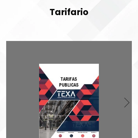
Tarifario