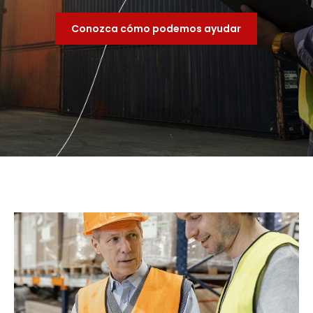
Conozca cómo podemos ayudar