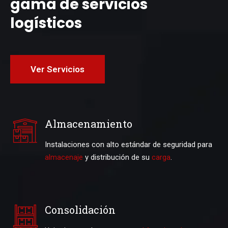
gama de servicios
logísticos
Ver Servicios
Almacenamiento
Instalaciones con alto estándar de seguridad para
almacenaje
y distribución de su
carga
.
Consolidación