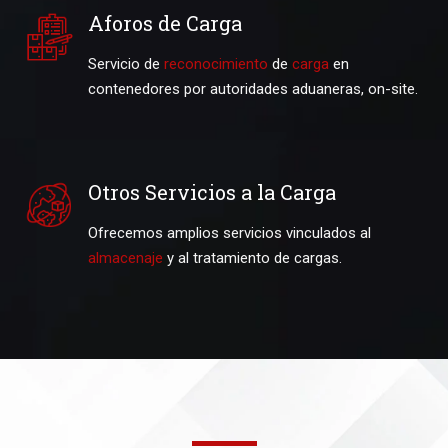
Aforos de Carga
Servicio de
reconocimiento
de
carga
en
contenedores por autoridades aduaneras, on-site.
Otros Servicios a la Carga
Ofrecemos amplios servicios vinculados al
almacenaje
y al tratamiento de cargas.