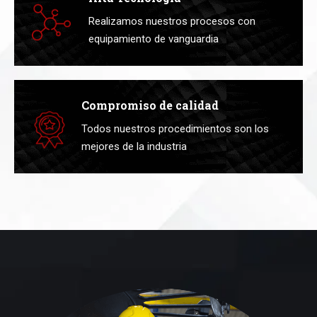
Realizamos nuestros procesos con
equipamiento de vanguardia
Compromiso de calidad
Todos nuestros procedimientos son los
mejores de la industria