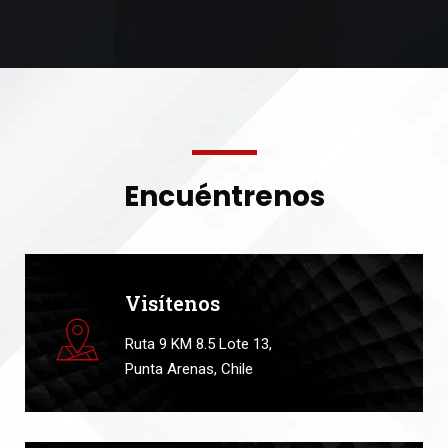
Encuéntrenos
Visítenos
Ruta 9 KM 8.5 Lote 13,
Punta Arenas, Chile