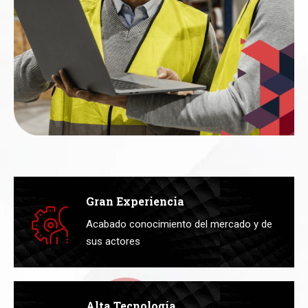
Gran Experiencia
Acabado conocimiento del mercado y de
sus actores
Alta Tecnología