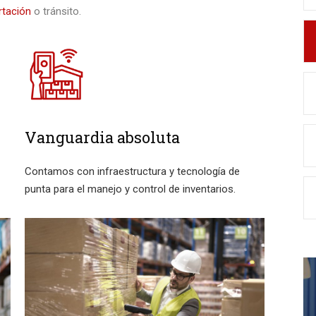
rtación
o tránsito.
Vanguardia absoluta
Contamos con infraestructura y tecnología de
punta para el manejo y control de inventarios.