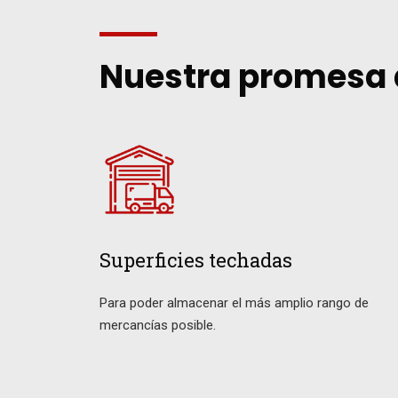
Nuestra promesa d
Superficies techadas
Para poder almacenar el más amplio rango de
mercancías posible.