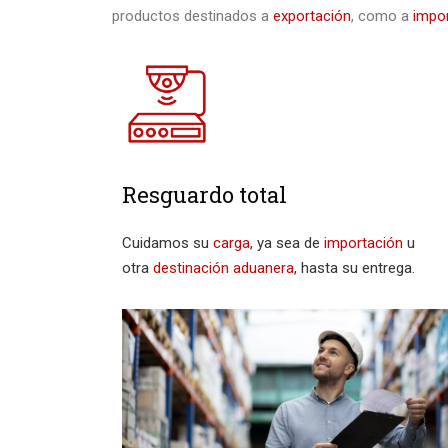
productos destinados a
exportación
, como a
impo
Resguardo total
Cuidamos su
carga
, ya sea de
importación
u
otra
destinación aduanera
, hasta su entrega.