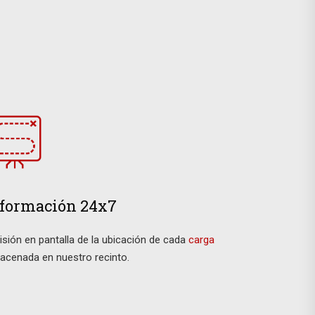
formación 24x7
isión en pantalla de la ubicación de cada
carga
acenada en nuestro recinto.