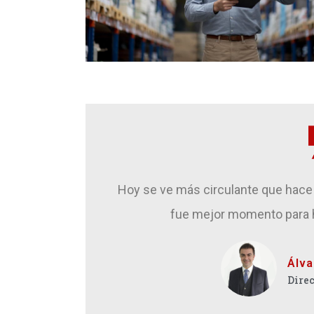
Hoy se ve más circulante que hace 
fue mejor momento para h
Álva
Direc