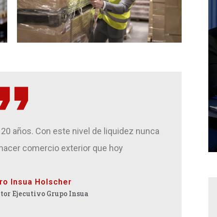
20 años. Con este nivel de liquidez nunca
acer comercio exterior que hoy
ro Insua Holscher
tor Ejecutivo Grupo Insua