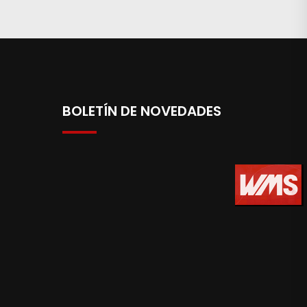
BOLETÍN DE NOVEDADES