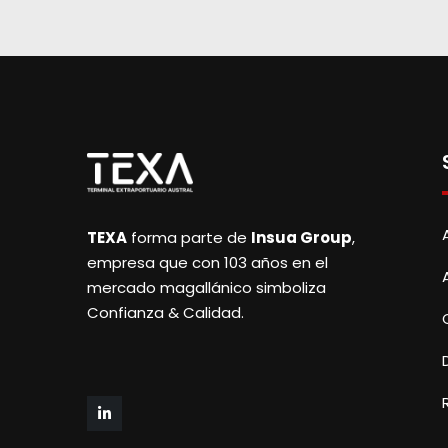
TEXA
forma parte de
Insua Group
,
empresa que con 103 años en el
mercado magallánico simboliza
Confianza & Calidad.