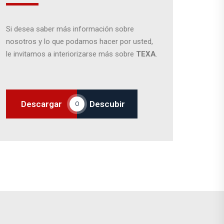
Si desea saber más información sobre
nosotros y lo que podamos hacer por usted,
le invitamos a interiorizarse más sobre
TEXA
.
Descargar
Descubir
O