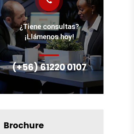
¿Tiene consultas?
¡Llámenos hoy!
(+56) 61220 0107
Brochure