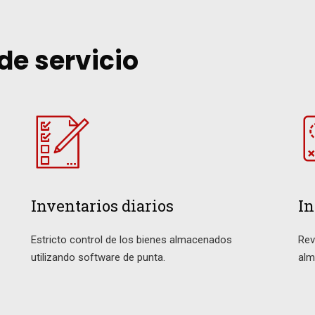
e servicio
Inventarios diarios
In
Estricto control de los bienes almacenados
Rev
utilizando software de punta.
alm