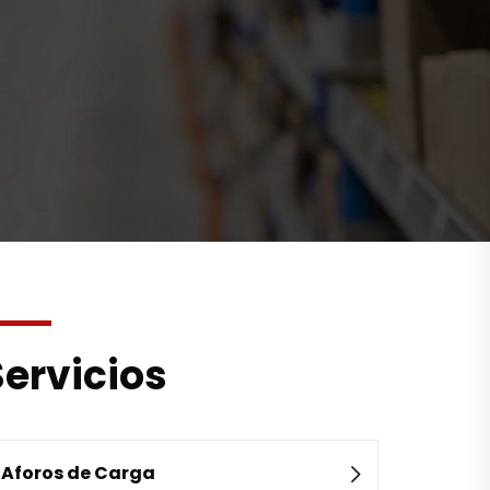
Servicios
Aforos de Carga