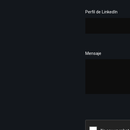
Perfil de LinkedIn
Mensaje