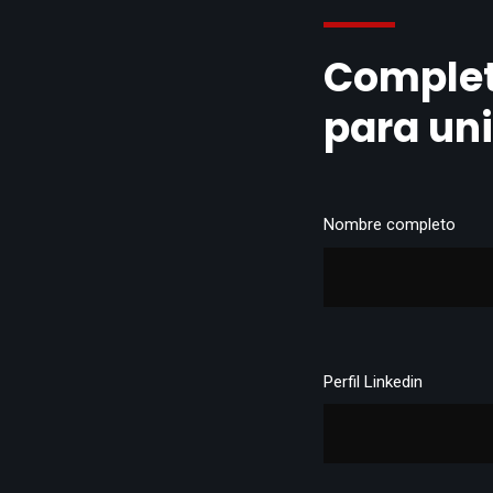
Complet
para un
Nombre completo
Perfil Linkedin