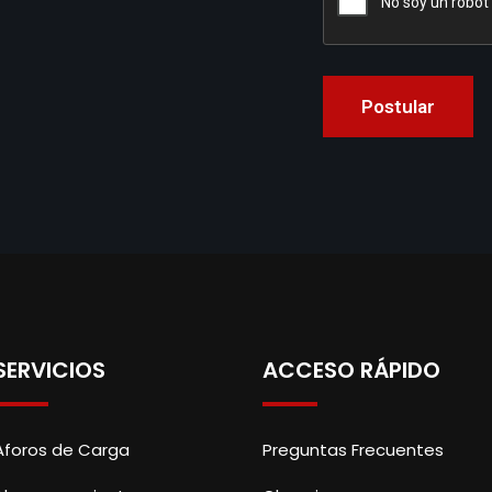
SERVICIOS
ACCESO RÁPIDO
Aforos de Carga
Preguntas Frecuentes