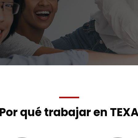
Por qué trabajar en TEX