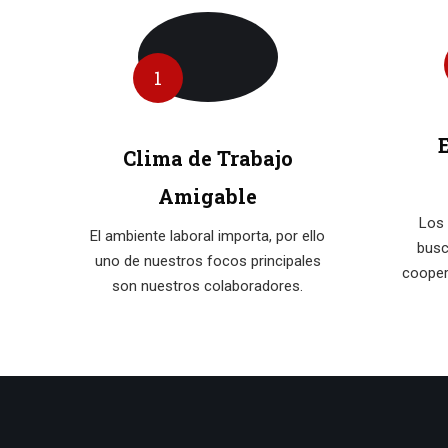
1
Clima de Trabajo
Amigable
Los 
El ambiente laboral importa, por ello
busc
uno de nuestros focos principales
cooper
son nuestros colaboradores.