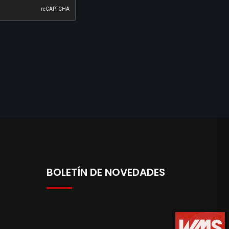
BOLETÍN DE NOVEDADES