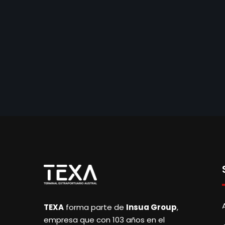
TEXA
forma parte de
Insua Group
,
empresa que con 103 años en el