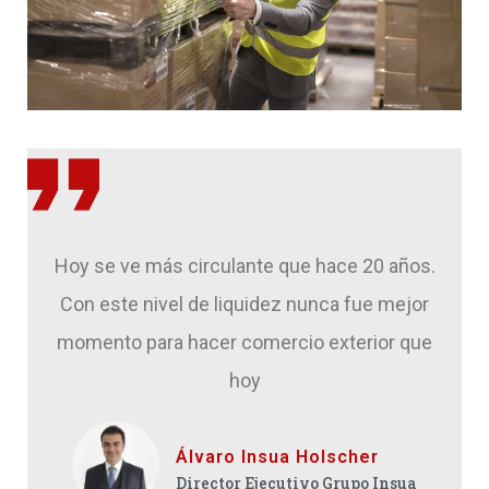
Hoy se ve más circulante que hace 20 años.
Con este nivel de liquidez nunca fue mejor
momento para hacer comercio exterior que
hoy
Álvaro Insua Holscher
Director Ejecutivo Grupo Insua