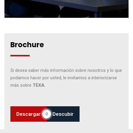
Brochure
Si desea saber más información sobre nosotros y lo que
podamos hacer por usted, le invitamos a interiorizarse
más sobre
TEXA
.
Descargar
Descubir
O