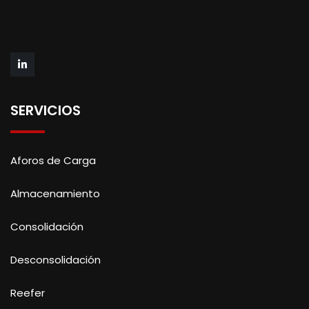
SERVICIOS
Aforos de Carga
Almacenamiento
Consolidación
Desconsolidación
Reefer