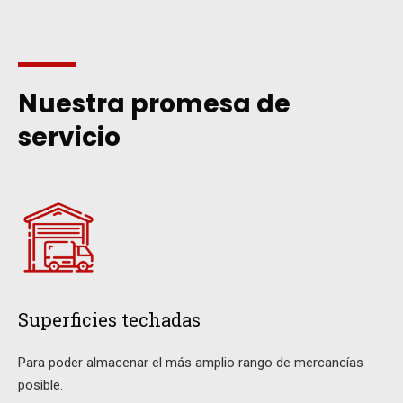
Nuestra promesa de
servicio
Superficies techadas
Para poder almacenar el más amplio rango de mercancías
posible.