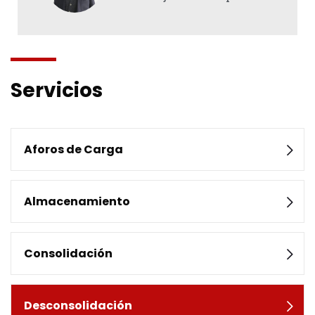
Servicios
Aforos de Carga
Almacenamiento
Consolidación
Desconsolidación