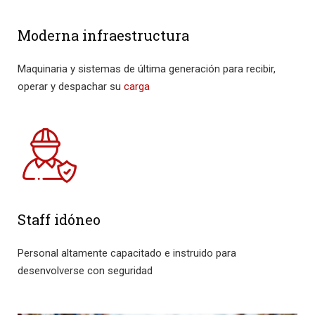
Moderna infraestructura
Maquinaria y sistemas de última generación para recibir,
operar y despachar su
carga
Staff idóneo
Personal altamente capacitado e instruido para
desenvolverse con seguridad