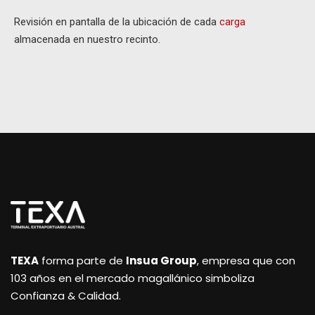
Revisión en pantalla de la ubicación de cada
carga
almacenada en nuestro recinto.
TEXA
forma parte de
Insua Group
, empresa que con
103 años en el mercado magallánico simboliza
Confianza & Calidad.