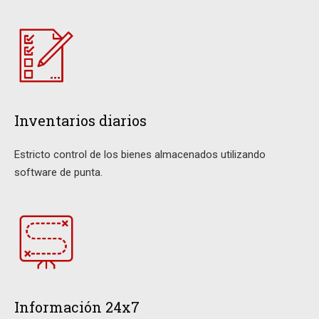
Inventarios diarios
Estricto control de los bienes almacenados utilizando
software de punta.
Información 24x7