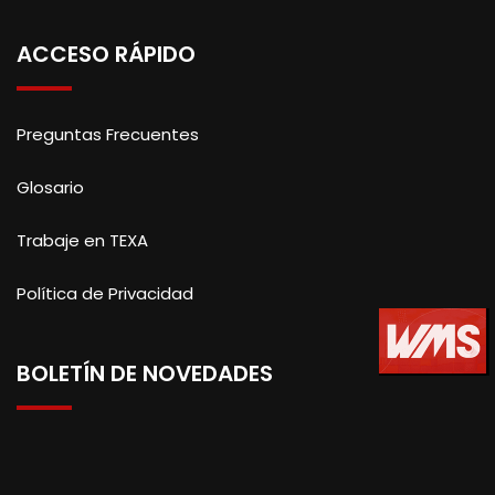
ACCESO RÁPIDO
Preguntas Frecuentes
Glosario
Trabaje en TEXA
Política de Privacidad
BOLETÍN DE NOVEDADES