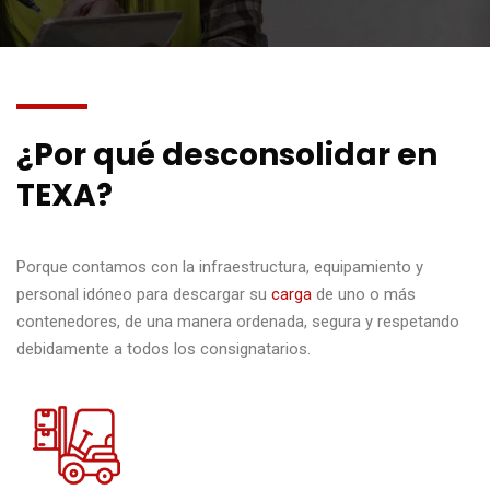
¿Por qué desconsolidar en
TEXA?
Porque contamos con la infraestructura, equipamiento y
personal idóneo para descargar su
carga
de uno o más
contenedores, de una manera ordenada, segura y respetando
debidamente a todos los consignatarios.